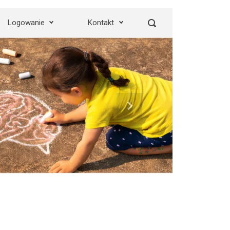
Logowanie
Kontakt
Next