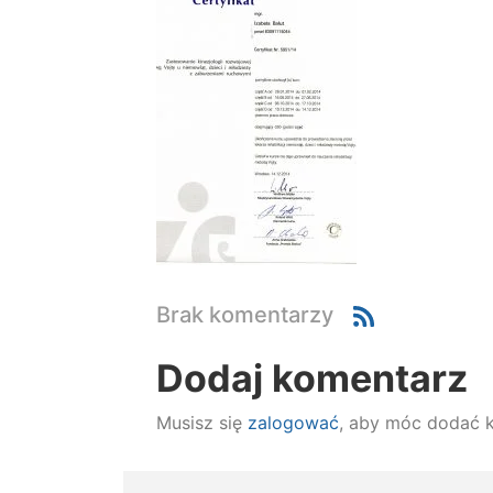
Brak komentarzy
Dodaj komentarz
Musisz się
zalogować
, aby móc dodać 